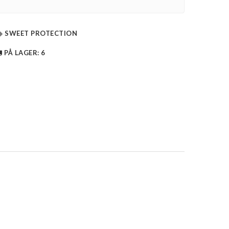
SWEET PROTECTION
PÅ LAGER
: 6