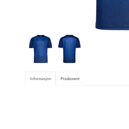
Informasjon
Produsent